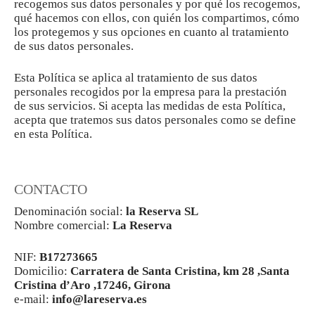
recogemos sus datos personales y por qué los recogemos,
qué hacemos con ellos, con quién los compartimos, cómo
los protegemos y sus opciones en cuanto al tratamiento
de sus datos personales.
Esta Política se aplica al tratamiento de sus datos
personales recogidos por la empresa para la prestación
de sus servicios. Si acepta las medidas de esta Política,
acepta que tratemos sus datos personales como se define
en esta Política.
CONTACTO
Denominación social:
la Reserva SL
Nombre comercial:
La Reserva
NIF:
B17273665
Domicilio:
Carratera de Santa Cristina, km 28 ,Santa
Cristina d’Aro ,17246, Girona
e-mail:
info@lareserva.es