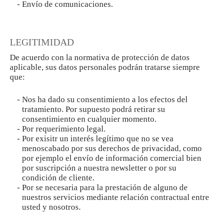
Envío de comunicaciones.
LEGITIMIDAD
De acuerdo con la normativa de protección de datos
aplicable, sus datos personales podrán tratarse siempre
que:
Nos ha dado su consentimiento a los efectos del
tratamiento. Por supuesto podrá retirar su
consentimiento en cualquier momento.
Por requerimiento legal.
Por exisitr un interés legítimo que no se vea
menoscabado por sus derechos de privacidad, como
por ejemplo el envío de información comercial bien
por suscripción a nuestra newsletter o por su
condición de cliente.
Por se necesaria para la prestación de alguno de
nuestros servicios mediante relación contractual entre
usted y nosotros.