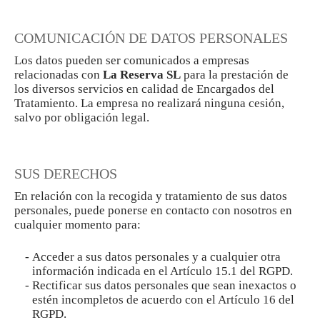
COMUNICACIÓN DE DATOS PERSONALES
Los datos pueden ser comunicados a empresas
relacionadas con
La Reserva SL
para la prestación de
los diversos servicios en calidad de Encargados del
Tratamiento. La empresa no realizará ninguna cesión,
salvo por obligación legal.
SUS DERECHOS
En relación con la recogida y tratamiento de sus datos
personales, puede ponerse en contacto con nosotros en
cualquier momento para:
Acceder a sus datos personales y a cualquier otra
información indicada en el Artículo 15.1 del RGPD.
Rectificar sus datos personales que sean inexactos o
estén incompletos de acuerdo con el Artículo 16 del
RGPD.