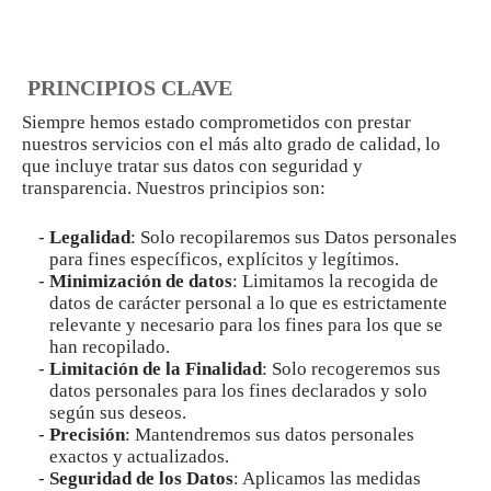
PRINCIPIOS CLAVE
Siempre hemos estado comprometidos con prestar
nuestros servicios con el más alto grado de calidad, lo
que incluye tratar sus datos con seguridad y
transparencia. Nuestros principios son:
Legalidad
: Solo recopilaremos sus Datos personales
para fines específicos, explícitos y legítimos.
Minimización de datos
: Limitamos la recogida de
datos de carácter personal a lo que es estrictamente
relevante y necesario para los fines para los que se
han recopilado.
Limitación de la Finalidad
: Solo recogeremos sus
datos personales para los fines declarados y solo
según sus deseos.
Precisión
: Mantendremos sus datos personales
exactos y actualizados.
Seguridad de los Datos
: Aplicamos las medidas