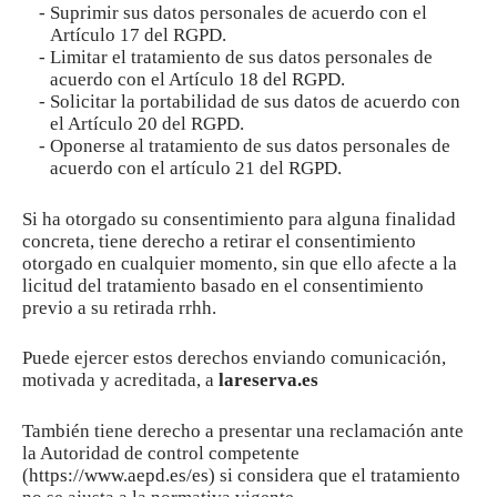
Suprimir sus datos personales de acuerdo con el
Artículo 17 del RGPD.
Limitar el tratamiento de sus datos personales de
acuerdo con el Artículo 18 del RGPD.
Solicitar la portabilidad de sus datos de acuerdo con
el Artículo 20 del RGPD.
Oponerse al tratamiento de sus datos personales de
acuerdo con el artículo 21 del RGPD.
Si ha otorgado su consentimiento para alguna finalidad
concreta, tiene derecho a retirar el consentimiento
otorgado en cualquier momento, sin que ello afecte a la
licitud del tratamiento basado en el consentimiento
previo a su retirada rrhh.
Puede ejercer estos derechos enviando comunicación,
motivada y acreditada, a
lareserva.es
También tiene derecho a presentar una reclamación ante
la Autoridad de control competente
(
https://www.aepd.es/es
) si considera que el tratamiento