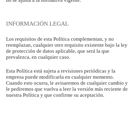
no se ajusta a la normativa vigente.
INFORMACIÓN LEGAL
Los requisitos de esta Política complementan, y no
reemplazan, cualquier otro requisito existente bajo la ley
de protección de datos aplicable, que será la que
prevalezca, en cualquier caso.
Esta Política está sujeta a revisiones periódicas y la
empresa puede modificarla en cualquier momento.
Cuando esto ocurra, le avisaremos de cualquier cambio y
le pediremos que vuelva a leer la versión más reciente de
nuestra Política y que confirme su aceptación.