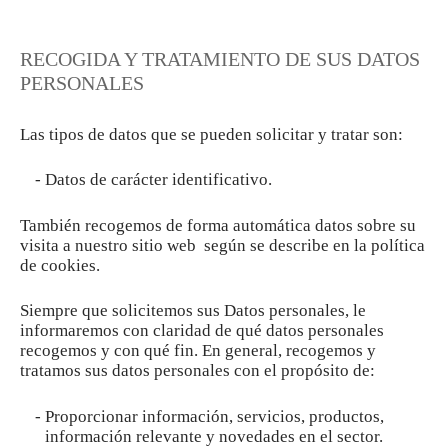
RECOGIDA Y TRATAMIENTO DE SUS DATOS
PERSONALES
Las tipos de datos que se pueden solicitar y tratar son:
Datos de carácter identificativo.
También recogemos de forma automática datos sobre su
visita a nuestro sitio web según se describe en la política
de cookies.
Siempre que solicitemos sus Datos personales, le
informaremos con claridad de qué datos personales
recogemos y con qué fin. En general, recogemos y
tratamos sus datos personales con el propósito de:
Proporcionar información, servicios, productos,
información relevante y novedades en el sector.