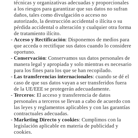
técnicas y organizativas adecuadas y proporcionales
a los riesgos para garantizar que sus datos no sufran
daños, tales como divulgación o acceso no
autorizado, la destrucción accidental o ilícita o su
pérdida accidental o alteración y cualquier otra forma
de tratamiento ilícito.
Acceso y Rectificación
: Disponemos de medios para
que acceda o rectifique sus datos cuando lo considere
oportuno.
Conservación
: Conservamos sus datos personales de
manera legal y apropiada y solo mientras es necesario
para los fines para los que se han recopilado.
Las transferencias internacionales
: cuando se dé el
caso de que sus datos vayan a ser transferidos fuera
de la UE/EEE se protegerán adecuadamente.
Terceros
: El acceso y transferencia de datos
personales a terceros se llevan a cabo de acuerdo con
las leyes y reglamentos aplicables y con las garantías
contractuales adecuadas.
Marketing Directo y cookies
: Cumplimos con la
legislación aplicable en materia de publicidad y
cookies.