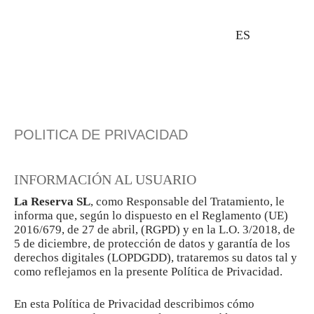
ES
POLITICA DE PRIVACIDAD
INFORMACIÓN AL USUARIO
La Reserva SL
, como Responsable del Tratamiento, le
informa que, según lo dispuesto en el Reglamento (UE)
2016/679, de 27 de abril, (RGPD) y en la L.O. 3/2018, de
5 de diciembre, de protección de datos y garantía de los
derechos digitales (LOPDGDD), trataremos su datos tal y
como reflejamos en la presente Política de Privacidad.
En esta Política de Privacidad describimos cómo