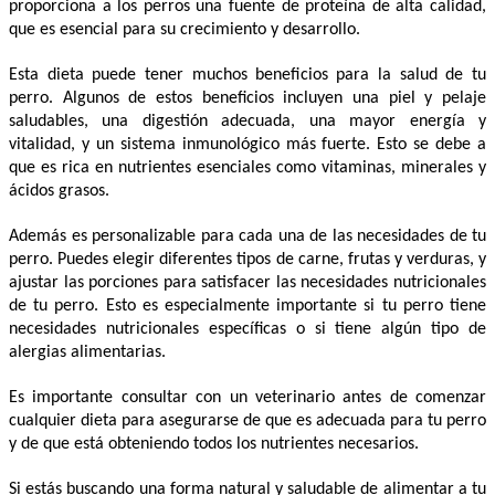
proporciona a los perros una fuente de proteína de alta calidad, 
que es esencial para su crecimiento y desarrollo.
Esta dieta puede tener muchos beneficios para la salud de tu 
perro. Algunos de estos beneficios incluyen una piel y pelaje 
saludables, una digestión adecuada, una mayor energía y 
vitalidad, y un sistema inmunológico más fuerte. Esto se debe a 
que es rica en nutrientes esenciales como vitaminas, minerales y 
ácidos grasos.
Además es personalizable para cada una de las necesidades de tu 
perro. Puedes elegir diferentes tipos de carne, frutas y verduras, y 
ajustar las porciones para satisfacer las necesidades nutricionales 
de tu perro. Esto es especialmente importante si tu perro tiene 
necesidades nutricionales específicas o si tiene algún tipo de 
alergias alimentarias.
Es importante consultar con un veterinario antes de comenzar 
cualquier dieta para asegurarse de que es adecuada para tu perro 
y de que está obteniendo todos los nutrientes necesarios.
Si estás buscando una forma natural y saludable de alimentar a tu 