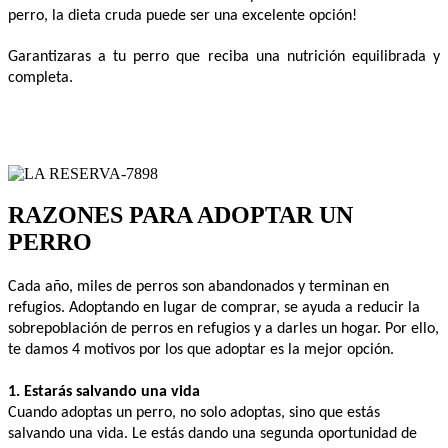
perro, la dieta cruda puede ser una excelente opción! 
Garantizaras a tu perro que reciba una nutrición equilibrada y 
completa.
RAZONES PARA ADOPTAR UN
PERRO
Cada año, miles de perros son abandonados y terminan en 
refugios. Adoptando en lugar de comprar, se ayuda a reducir la 
sobrepoblación de perros en refugios y a darles un hogar. 
Por ello, 
te damos 4 motivos por los que adoptar es la mejor opción.
1. Estarás
 salvando una vida
Cuando adoptas un perro, no solo adoptas, sino que estás 
salvando una vida. Le estás dando una segunda oportunidad de 