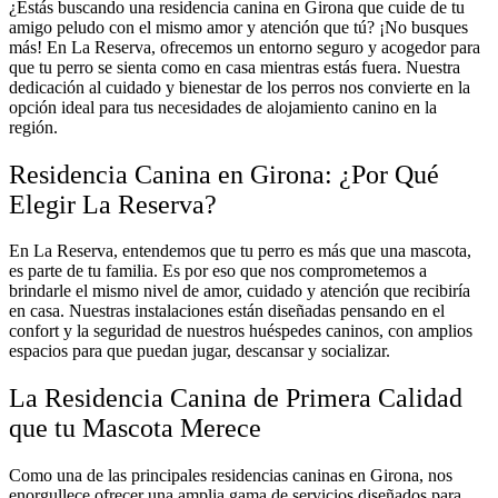
¿Estás buscando una residencia canina en Girona que cuide de tu
amigo peludo con el mismo amor y atención que tú? ¡No busques
más! En La Reserva, ofrecemos un entorno seguro y acogedor para
que tu perro se sienta como en casa mientras estás fuera. Nuestra
dedicación al cuidado y bienestar de los perros nos convierte en la
opción ideal para tus necesidades de alojamiento canino en la
región.
Residencia Canina en Girona: ¿Por Qué
Elegir La Reserva?
En La Reserva, entendemos que tu perro es más que una mascota,
es parte de tu familia. Es por eso que nos comprometemos a
brindarle el mismo nivel de amor, cuidado y atención que recibiría
en casa. Nuestras instalaciones están diseñadas pensando en el
confort y la seguridad de nuestros huéspedes caninos, con amplios
espacios para que puedan jugar, descansar y socializar.
La Residencia Canina de Primera Calidad
que tu Mascota Merece
Como una de las principales residencias caninas en Girona, nos
enorgullece ofrecer una amplia gama de servicios diseñados para