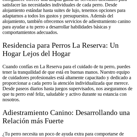
satisfacer las necesidades individuales de cada perro. Desde
alojamiento estándar hasta suites de lujo, tenemos opciones para
adaptarnos a todos los gustos y presupuestos. Además del
alojamiento, también ofrecemos servicios de adiestramiento canino
para ayudar a tu perro a desarrollar habilidades básicas y
comportamientos adecuados.
Residencia para Perros La Reserva: Un
Hogar Lejos del Hogar
Cuando confías en La Reserva para el cuidado de tu perro, puedes
tener la tranquilidad de que está en buenas manos. Nuestro equipo
de cuidadores profesionales está altamente capacitado y dedicado a
proporcionar a cada perro la atención individualizada que merece.
Desde paseos diarios hasta juegos supervisados, nos aseguramos de
que tu perro esté feliz, saludable y activo durante su estancia con
nosotros.
Adiestramiento Canino: Desarrollando una
Relación más Fuerte
¿Tu perro necesita un poco de ayuda extra para comportarse de