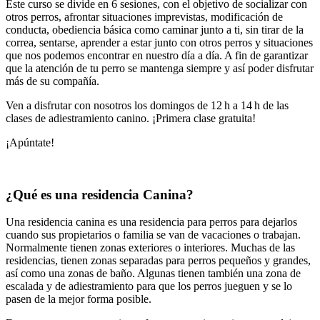
Este curso se divide en 6 sesiones, con el objetivo de socializar con
otros perros, afrontar situaciones imprevistas, modificación de
conducta, obediencia básica como caminar junto a ti, sin tirar de la
correa, sentarse, aprender a estar
junto con otros perros y situaciones
que nos podemos encontrar en nuestro día a día. A fin de garantizar
que la atención de tu perro se mantenga siempre y así poder disfrutar
más de su compañía.
Ven a disfrutar con nosotros los domingos de 12 h a 14 h de las
clases de adiestramiento canino. ¡Primera clase gratuita!
¡Apúntate!
¿Qué es una residencia Canina?
Una residencia canina es una residencia para perros para dejarlos
cuando sus propietarios o familia se van de vacaciones o trabajan.
Normalmente tienen zonas exteriores o interiores. Muchas de las
residencias, tienen zonas separadas para perros pequeños y grandes,
así como una zonas de baño. Algunas tienen también una zona de
escalada y de adiestramiento para que los perros jueguen y se lo
pasen de la mejor forma posible.