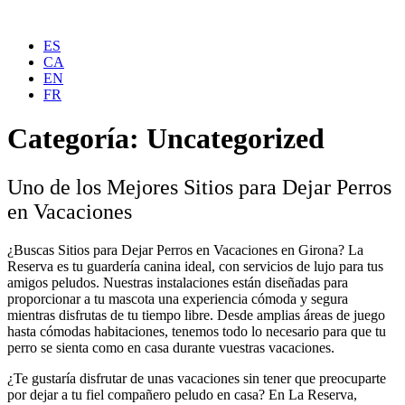
ES
CA
EN
FR
Categoría:
Uncategorized
Uno de los Mejores Sitios para Dejar Perros
en Vacaciones
¿Buscas Sitios para Dejar Perros en Vacaciones en Girona? La
Reserva es tu guardería canina ideal, con servicios de lujo para tus
amigos peludos. Nuestras instalaciones están diseñadas para
proporcionar a tu mascota una experiencia cómoda y segura
mientras disfrutas de tu tiempo libre. Desde amplias áreas de juego
hasta cómodas habitaciones, tenemos todo lo necesario para que tu
perro se sienta como en casa durante vuestras vacaciones.
¿Te gustaría disfrutar de unas vacaciones sin tener que preocuparte
por dejar a tu fiel compañero peludo en casa? En La Reserva,