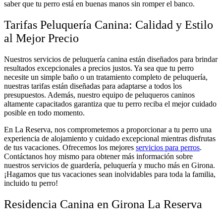
saber que tu perro está en buenas manos sin romper el banco.
Tarifas Peluquería Canina: Calidad y Estilo
al Mejor Precio
Nuestros servicios de peluquería canina están diseñados para brindar
resultados excepcionales a precios justos. Ya sea que tu perro
necesite un simple baño o un tratamiento completo de peluquería,
nuestras tarifas están diseñadas para adaptarse a todos los
presupuestos. Además, nuestro equipo de peluqueros caninos
altamente capacitados garantiza que tu perro reciba el mejor cuidado
posible en todo momento.
En La Reserva, nos comprometemos a proporcionar a tu perro una
experiencia de alojamiento y cuidado excepcional mientras disfrutas
de tus vacaciones. Ofrecemos los mejores
servicios para perros
.
Contáctanos hoy mismo para obtener más información sobre
nuestros servicios de guardería, peluquería y mucho más en Girona.
¡Hagamos que tus vacaciones sean inolvidables para toda la familia,
incluido tu perro!
Residencia Canina en Girona La Reserva