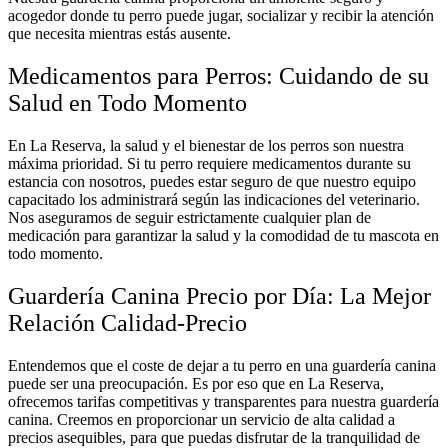
acogedor donde tu perro puede jugar, socializar y recibir la atención
que necesita mientras estás ausente.
Medicamentos para Perros: Cuidando de su
Salud en Todo Momento
En La Reserva, la salud y el bienestar de los perros son nuestra
máxima prioridad. Si tu perro requiere medicamentos durante su
estancia con nosotros, puedes estar seguro de que nuestro equipo
capacitado los administrará según las indicaciones del veterinario.
Nos aseguramos de seguir estrictamente cualquier plan de
medicación para garantizar la salud y la comodidad de tu mascota en
todo momento.
Guardería Canina Precio por Día: La Mejor
Relación Calidad-Precio
Entendemos que el coste de dejar a tu perro en una guardería canina
puede ser una preocupación. Es por eso que en La Reserva,
ofrecemos tarifas competitivas y transparentes para nuestra guardería
canina. Creemos en proporcionar un servicio de alta calidad a
precios asequibles, para que puedas disfrutar de la tranquilidad de