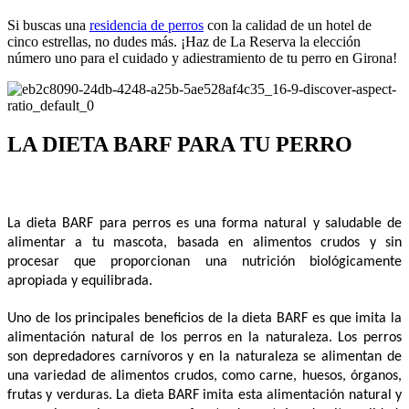
Si buscas una
residencia de perros
con la calidad de un hotel de
cinco estrellas, no dudes más. ¡Haz de La Reserva la elección
número uno para el cuidado y adiestramiento de tu perro en Girona!
LA DIETA BARF PARA TU PERRO
La dieta BARF para perros es una forma natural y saludable de 
alimentar a tu mascota, basada en alimentos crudos y sin 
procesar que proporcionan una nutrición biológicamente 
apropiada y equilibrada.
Uno de los principales beneficios de la dieta BARF es que imita la 
alimentación natural de los perros en la naturaleza. Los perros 
son depredadores carnívoros y en la naturaleza se alimentan de 
una variedad de alimentos crudos, como carne, huesos, órganos, 
frutas y verduras. La dieta BARF imita esta alimentación natural y 