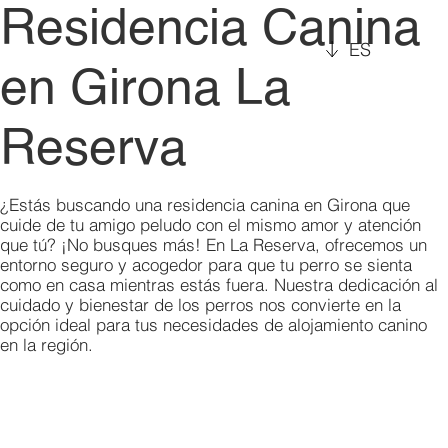
Residencia Canina
ES
en Girona La
Reserva
¿Estás buscando una residencia canina en Girona que
cuide de tu amigo peludo con el mismo amor y atención
que tú? ¡No busques más! En La Reserva, ofrecemos un
entorno seguro y acogedor para que tu perro se sienta
como en casa mientras estás fuera. Nuestra dedicación al
cuidado y bienestar de los perros nos convierte en la
opción ideal para tus necesidades de alojamiento canino
en la región.