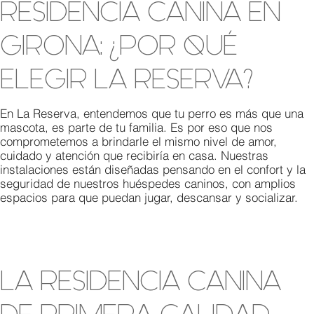
RESIDENCIA CANINA EN
GIRONA: ¿POR QUÉ
ELEGIR LA RESERVA?
En La Reserva, entendemos que tu perro es más que una
mascota, es parte de tu familia. Es por eso que nos
comprometemos a brindarle el mismo nivel de amor,
cuidado y atención que recibiría en casa. Nuestras
instalaciones están diseñadas pensando en el confort y la
seguridad de nuestros huéspedes caninos, con amplios
espacios para que puedan jugar, descansar y socializar.
LA RESIDENCIA CANINA