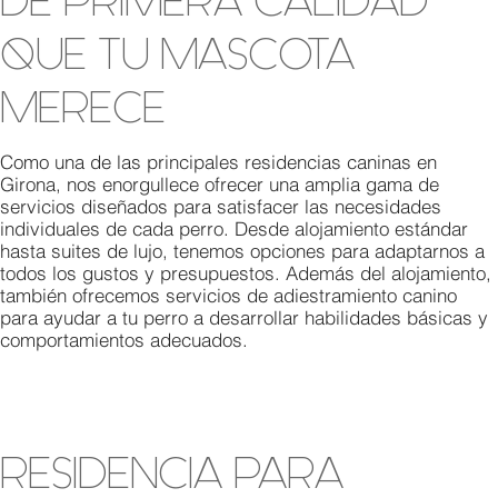
DE PRIMERA CALIDAD
QUE TU MASCOTA
MERECE
Como una de las principales residencias caninas en
Girona, nos enorgullece ofrecer una amplia gama de
servicios diseñados para satisfacer las necesidades
individuales de cada perro. Desde alojamiento estándar
hasta suites de lujo, tenemos opciones para adaptarnos a
todos los gustos y presupuestos. Además del alojamiento,
también ofrecemos servicios de adiestramiento canino
para ayudar a tu perro a desarrollar habilidades básicas y
comportamientos adecuados.
RESIDENCIA PARA