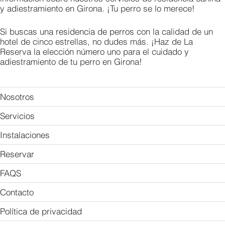
y adiestramiento en Girona. ¡Tu perro se lo merece!
Si buscas una
residencia de perros
con la calidad de un
hotel de cinco estrellas, no dudes más. ¡Haz de La
Reserva la elección número uno para el cuidado y
adiestramiento de tu perro en Girona!
Nosotros
Servicios
Instalaciones
Reservar
FAQS
Contacto
Política de privacidad