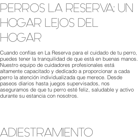
PERROS LA RESERVA: UN
HOGAR LEJOS DEL
HOGAR
Cuando confías en La Reserva para el cuidado de tu perro,
puedes tener la tranquilidad de que está en buenas manos.
Nuestro equipo de cuidadores profesionales está
altamente capacitado y dedicado a proporcionar a cada
perro la atención individualizada que merece. Desde
paseos diarios hasta juegos supervisados, nos
aseguramos de que tu perro esté feliz, saludable y activo
durante su estancia con nosotros.
ADIESTRAMIENTO