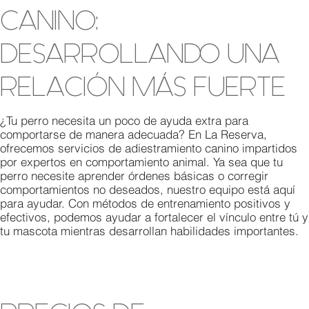
CANINO:
DESARROLLANDO UNA
RELACIÓN MÁS FUERTE
¿Tu perro necesita un poco de ayuda extra para
comportarse de manera adecuada? En La Reserva,
ofrecemos servicios de adiestramiento canino impartidos
por expertos en comportamiento animal. Ya sea que tu
perro necesite aprender órdenes básicas o corregir
comportamientos no deseados, nuestro equipo está aquí
para ayudar. Con métodos de entrenamiento positivos y
efectivos, podemos ayudar a fortalecer el vínculo entre tú y
tu mascota mientras desarrollan habilidades importantes.