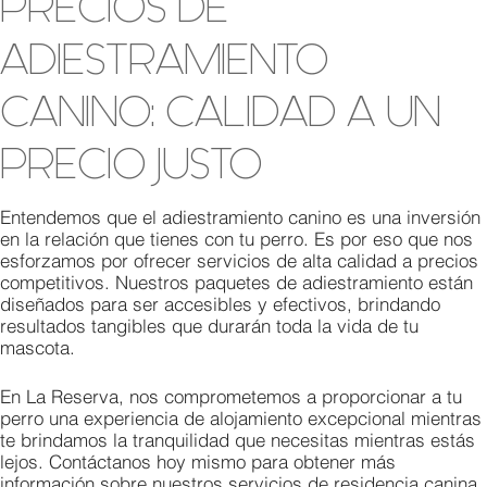
PRECIOS DE
ADIESTRAMIENTO
CANINO: CALIDAD A UN
PRECIO JUSTO
Entendemos que el adiestramiento canino es una inversión
en la relación que tienes con tu perro. Es por eso que nos
esforzamos por ofrecer servicios de alta calidad a precios
competitivos. Nuestros paquetes de adiestramiento están
diseñados para ser accesibles y efectivos, brindando
resultados tangibles que durarán toda la vida de tu
mascota.
En La Reserva, nos comprometemos a proporcionar a tu
perro una experiencia de alojamiento excepcional mientras
te brindamos la tranquilidad que necesitas mientras estás
lejos. Contáctanos hoy mismo para obtener más
información sobre nuestros servicios de residencia canina